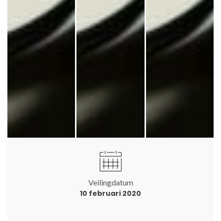
Veilingdatum
10 februari 2020