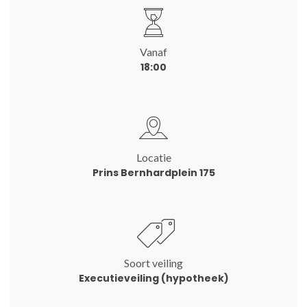
Vanaf
18:00
Locatie
Prins Bernhardplein 175
Soort veiling
Executieveiling (hypotheek)