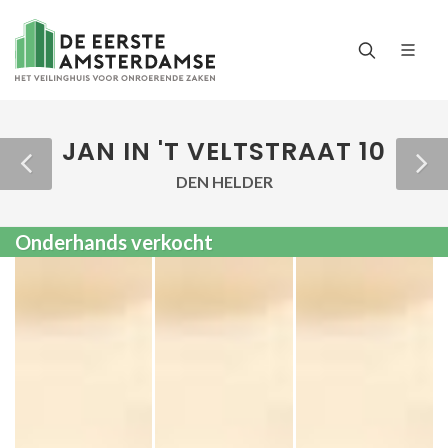
JAN IN 'T VELTSTRAAT 10
DEN HELDER
Onderhands verkocht