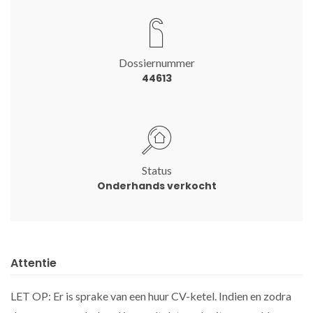
Dossiernummer
44613
Status
Onderhands verkocht
Attentie
LET OP: Er is sprake van een huur CV-ketel. Indien en zodra