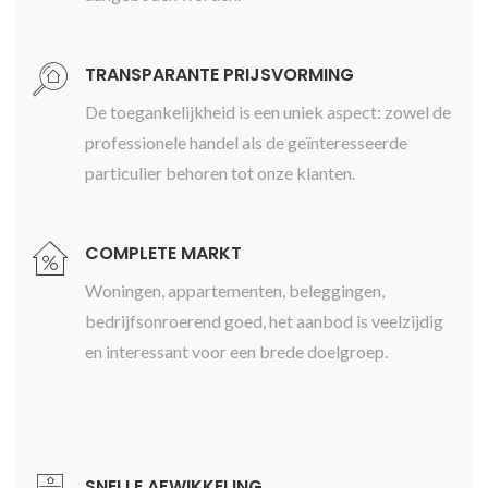
TRANSPARANTE PRIJSVORMING
De toegankelijkheid is een uniek aspect: zowel de
professionele handel als de geïnteresseerde
particulier behoren tot onze klanten.
COMPLETE MARKT
Woningen, appartementen, beleggingen,
bedrijfsonroerend goed, het aanbod is veelzijdig
en interessant voor een brede doelgroep.
SNELLE AFWIKKELING