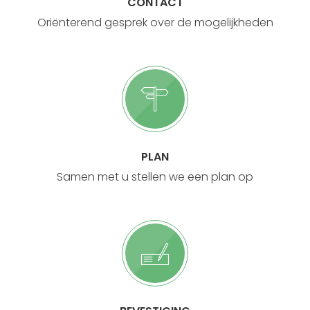
CONTACT
Oriënterend gesprek over de mogelijkheden
PLAN
Samen met u stellen we een plan op