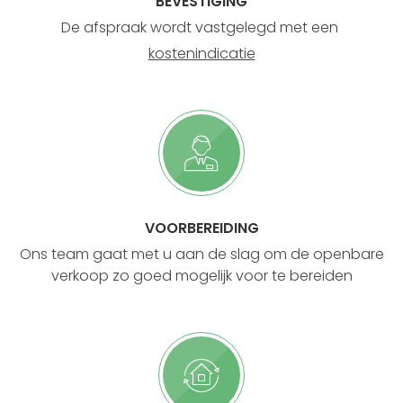
BEVESTIGING
De afspraak wordt vastgelegd met een
kostenindicatie
VOORBEREIDING
Ons team gaat met u aan de slag om de openbare
verkoop zo goed mogelijk voor te bereiden