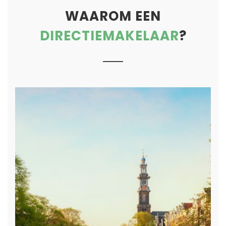
WAAROM EEN
DIRECTIEMAKELAAR
?