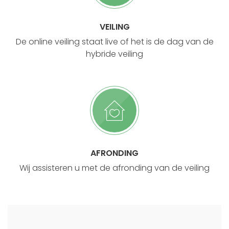
VEILING
De online veiling staat live of het is de dag van de
hybride veiling
AFRONDING
Wij assisteren u met de afronding van de veiling