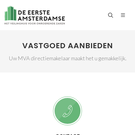
VASTGOED AANBIEDEN
Uw MVA directiemakelaar maakt het u gemakkelijk.