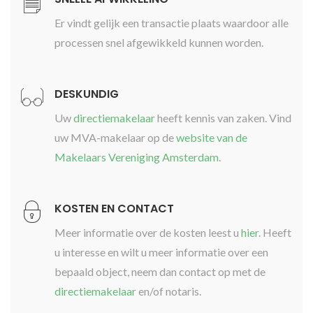
Er vindt gelijk een transactie plaats waardoor alle
processen snel afgewikkeld kunnen worden.
DESKUNDIG
Uw
directiemakelaar
heeft kennis van zaken. Vind
uw MVA-makelaar op de
website van de
Makelaars Vereniging Amsterdam
.
KOSTEN EN CONTACT
Meer informatie over de kosten leest u
hier
. Heeft
u interesse en wilt u meer informatie over een
bepaald object, neem dan contact op met de
directiemakelaar
en/of notaris.