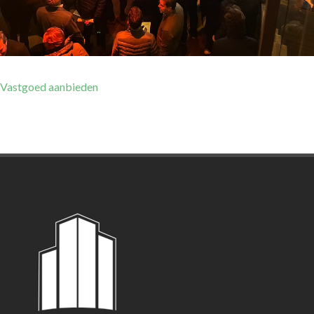
Vastgoed aanbieden