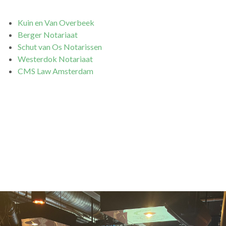
Kuin en Van Overbeek
Berger Notariaat
Schut van Os Notarissen
Westerdok Notariaat
CMS Law Amsterdam