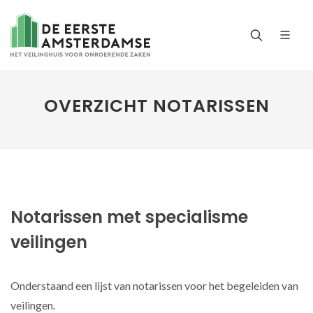
OVERZICHT NOTARISSEN
Notarissen met specialisme
veilingen
Onderstaand een lijst van notarissen voor het begeleiden van
veilingen.