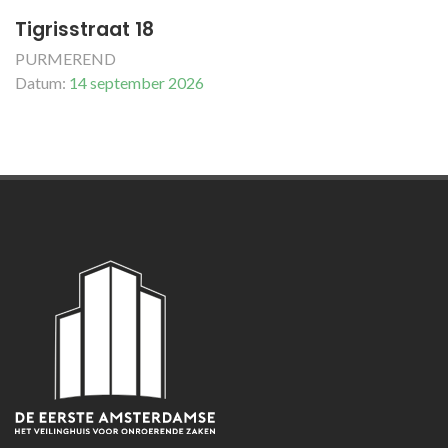
Tigrisstraat 18
PURMEREND
Datum:
14 september 2026