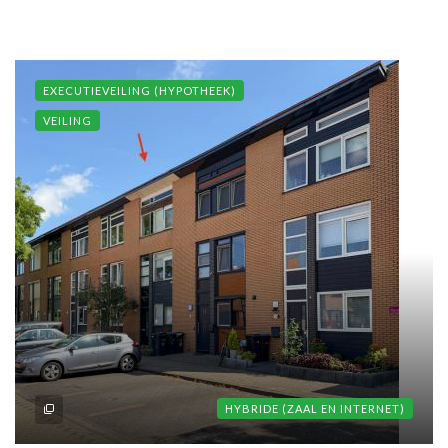
EXECUTIEVEILING (HYPOTHEEK)
VEILING
HYBRIDE (ZAAL EN INTERNET)