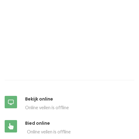
Bekijk online
Online veilen is offline
Bied online
Online veilen is offline