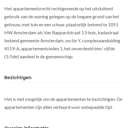
Het appartementsrecht rechtgevende op het uitsluitend
gebruik van de woning gelegen op de begane grond van het
gebouw, met tuin en een schuur, plaatselijk bekend te 1051
HW Amsterdam als Van Rappardstraat 13-huis, kadastraal
bekend gemeente Amsterdam, sectie Y, complexaanduiding
4519-A, appartementsindex 1, het onverdeeld één/ vijfde
(1/5de) aandeel in de gemeenschap.
Bezichtigen
Het is niet mogelijk om de appartementen te bezichtigen. De
appartementen zijn allen verhuurd voor onbepaalde tijd.