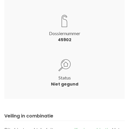
Dossiernummer
45902
Status
Niet gegund
Veiling in combinatie