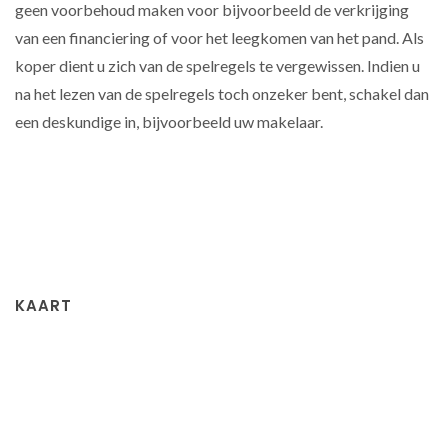
geen voorbehoud maken voor bijvoorbeeld de verkrijging
van een financiering of voor het leegkomen van het pand. Als
koper dient u zich van de spelregels te vergewissen. Indien u
na het lezen van de spelregels toch onzeker bent, schakel dan
een deskundige in, bijvoorbeeld uw makelaar.
KAART