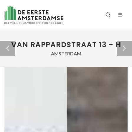
VAN RAPPARDSTRAAT 13 - H
AMSTERDAM