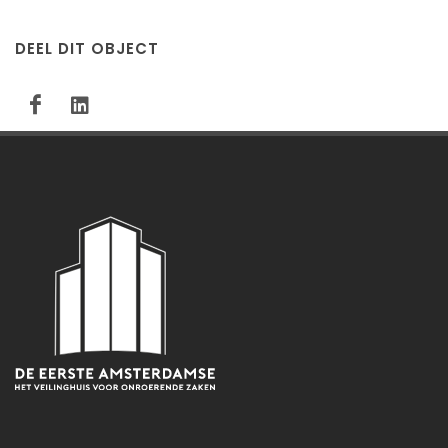
DEEL DIT OBJECT