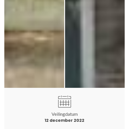
Veilingdatum
12 december 2022