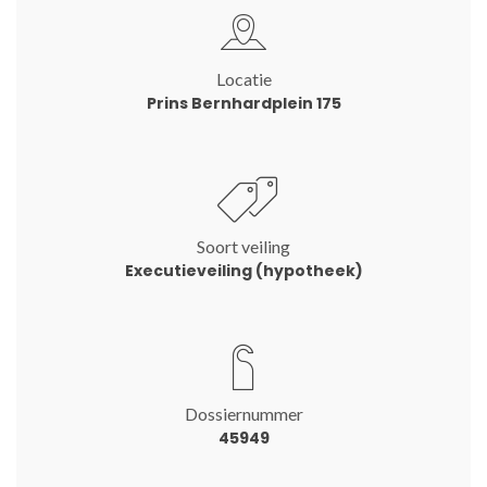
Locatie
Prins Bernhardplein 175
Soort veiling
Executieveiling (hypotheek)
Dossiernummer
45949