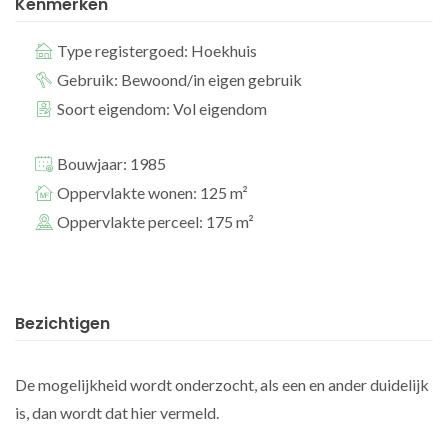
Kenmerken
Type registergoed: Hoekhuis
Gebruik: Bewoond/in eigen gebruik
Soort eigendom: Vol eigendom
Bouwjaar: 1985
Oppervlakte wonen: 125 m²
Oppervlakte perceel: 175 m²
Bezichtigen
De mogelijkheid wordt onderzocht, als een en ander duidelijk
is, dan wordt dat hier vermeld.