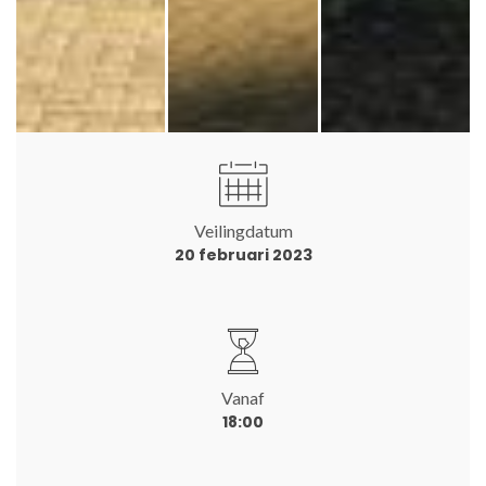
Veilingdatum
20 februari 2023
Vanaf
18:00