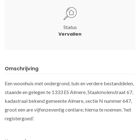
Status
Vervallen
Omschrijving
Een woonhuis met ondergrond, tuin en verdere bestanddelen,
staande en gelegen te 1333 ES Almere, Staakmolenstraat 67,
kadastraal bekend gemeente Almere, sectie N nummer 647,
groot een are vijfenzeventig centiare; hierna te noemen: ‘het
registergoed’.