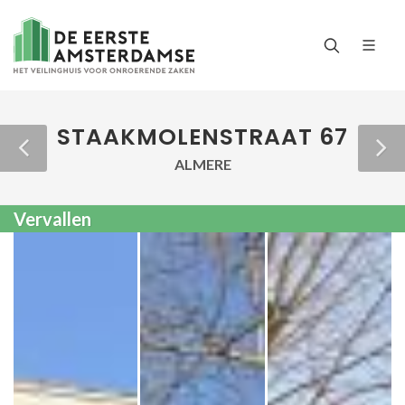
STAAKMOLENSTRAAT 67
ALMERE
Vervallen