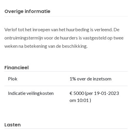
Overige informatie
Verlof tot het inroepen van het huurbeding is verleend. De
ontruimingstermijn voor de huurders is vastgesteld op twee
weken na betekening van de beschikking.
Financieel
Plok
1% over de inzetsom
Indicatie veilingkosten
€ 5000 (per 19-01-2023
om 10:01 )
Lasten