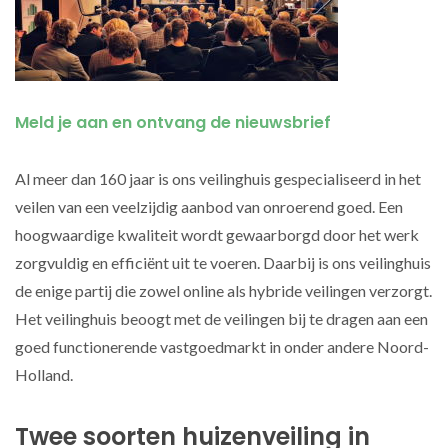
Meld je aan en ontvang de nieuwsbrief
Al meer dan 160 jaar is ons veilinghuis gespecialiseerd in het
veilen van een veelzijdig aanbod van onroerend goed. Een
hoogwaardige kwaliteit wordt gewaarborgd door het werk
zorgvuldig en efficiënt uit te voeren. Daarbij is ons veilinghuis
de enige partij die zowel online als hybride veilingen verzorgt.
Het veilinghuis beoogt met de veilingen bij te dragen aan een
goed functionerende vastgoedmarkt in onder andere Noord-
Holland.
Twee soorten huizenveiling in