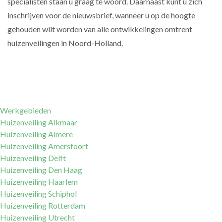
specialisten staan u graag te woord. Daarnaast kunt u zich
inschrijven voor de nieuwsbrief, wanneer u op de hoogte
gehouden wilt worden van alle ontwikkelingen omtrent
huizenveilingen in Noord-Holland.
Werkgebieden
Huizenveiling Alkmaar
Huizenveiling Almere
Huizenveiling Amersfoort
Huizenveiling Delft
Huizenveiling Den Haag
Huizenveiling Haarlem
Huizenveiling Schiphol
Huizenveiling Rotterdam
Huizenveiling Utrecht