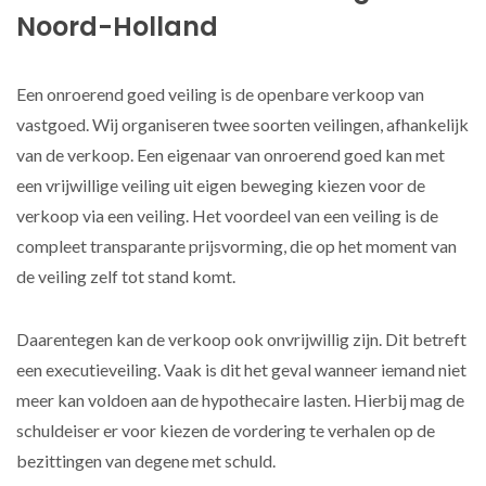
Noord-Holland
Een onroerend goed veiling is de openbare verkoop van
vastgoed. Wij organiseren twee soorten veilingen, afhankelijk
van de verkoop. Een eigenaar van onroerend goed kan met
een vrijwillige veiling uit eigen beweging kiezen voor de
verkoop via een veiling. Het voordeel van een veiling is de
compleet transparante prijsvorming, die op het moment van
de veiling zelf tot stand komt.
Daarentegen kan de verkoop ook onvrijwillig zijn. Dit betreft
een executieveiling. Vaak is dit het geval wanneer iemand niet
meer kan voldoen aan de hypothecaire lasten. Hierbij mag de
schuldeiser er voor kiezen de vordering te verhalen op de
bezittingen van degene met schuld.