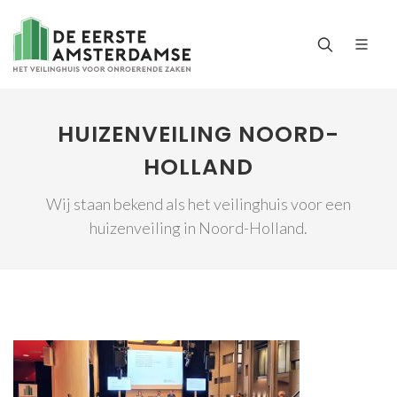
HUIZENVEILING NOORD-
HOLLAND
Wij staan bekend als het veilinghuis voor een
huizenveiling in Noord-Holland.