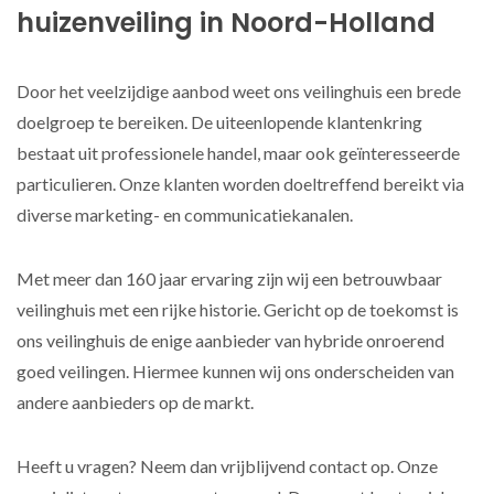
huizenveiling in Noord-Holland
Door het veelzijdige aanbod weet ons veilinghuis een brede
doelgroep te bereiken. De uiteenlopende klantenkring
bestaat uit professionele handel, maar ook geïnteresseerde
particulieren. Onze klanten worden doeltreffend bereikt via
diverse marketing- en communicatiekanalen.
Met meer dan 160 jaar ervaring zijn wij een betrouwbaar
veilinghuis met een rijke historie. Gericht op de toekomst is
ons veilinghuis de enige aanbieder van hybride onroerend
goed veilingen. Hiermee kunnen wij ons onderscheiden van
andere aanbieders op de markt.
Heeft u vragen? Neem dan vrijblijvend contact op. Onze