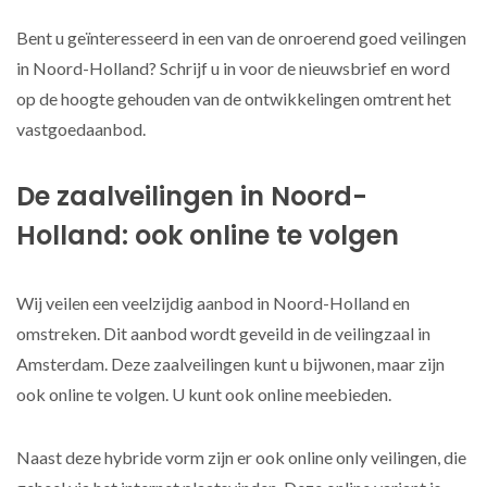
Bent u geïnteresseerd in een van de onroerend goed veilingen
in Noord-Holland? Schrijf u in voor de nieuwsbrief en word
op de hoogte gehouden van de ontwikkelingen omtrent het
vastgoedaanbod.
De zaalveilingen in Noord-
Holland: ook online te volgen
Wij veilen een veelzijdig aanbod in Noord-Holland en
omstreken. Dit aanbod wordt geveild in de veilingzaal in
Amsterdam. Deze zaalveilingen kunt u bijwonen, maar zijn
ook online te volgen. U kunt ook online meebieden.
Naast deze hybride vorm zijn er ook online only veilingen, die