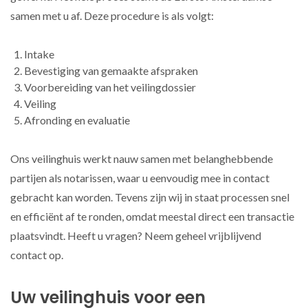
samen met u af. Deze procedure is als volgt:
Intake
Bevestiging van gemaakte afspraken
Voorbereiding van het veilingdossier
Veiling
Afronding en evaluatie
Ons veilinghuis werkt nauw samen met belanghebbende
partijen als notarissen, waar u eenvoudig mee in contact
gebracht kan worden. Tevens zijn wij in staat processen snel
en efficiënt af te ronden, omdat meestal direct een transactie
plaatsvindt. Heeft u vragen? Neem geheel vrijblijvend
contact op.
Uw veilinghuis voor een